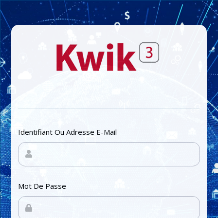
Identifiant Ou Adresse E-Mail
Mot De Passe